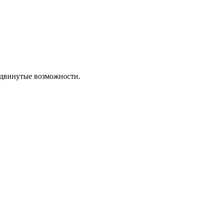
родвинутые возможности.