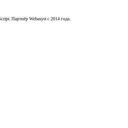
ript. Партнёр Webasyst с 2014 года.