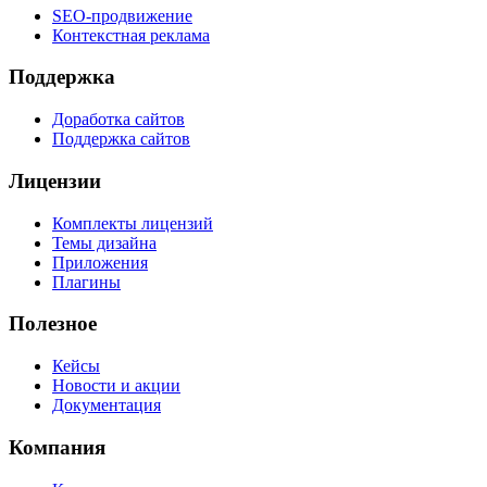
SEO-продвижение
Контекстная реклама
Поддержка
Доработка сайтов
Поддержка сайтов
Лицензии
Комплекты лицензий
Темы дизайна
Приложения
Плагины
Полезное
Кейсы
Новости и акции
Документация
Компания