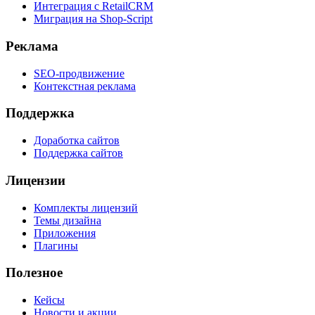
Интеграция с RetailCRM
Миграция на Shop-Script
Реклама
SEO-продвижение
Контекстная реклама
Поддержка
Доработка сайтов
Поддержка сайтов
Лицензии
Комплекты лицензий
Темы дизайна
Приложения
Плагины
Полезное
Кейсы
Новости и акции