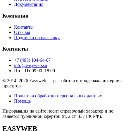
Документация
Компания
Контакты
Отзывы
Подписка на рассылку
Контакты
+7 (495) 104-64-67
info@easyweb.su
Пн—Пт 09:00–18:00
© 2014–2026 Easyweb — разработка и поддержка интернет-
проектов
Политика обработки персональных данных
Помощь
Информация на сайте носит справочный характер и не
является публичной офертой (п. 2 ст. 437 ГК РФ).
EASYWEB