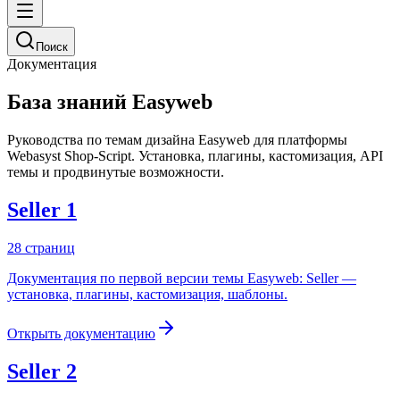
Поиск
Документация
База знаний Easyweb
Руководства по темам дизайна Easyweb для платформы
Webasyst Shop-Script. Установка, плагины, кастомизация, API
темы и продвинутые возможности.
Seller 1
28
страниц
Документация по первой версии темы Easyweb: Seller —
установка, плагины, кастомизация, шаблоны.
Открыть документацию
Seller 2