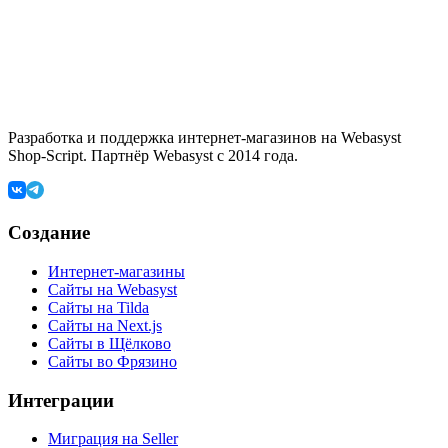
Разработка и поддержка интернет-магазинов на Webasyst
Shop-Script. Партнёр Webasyst с 2014 года.
Создание
Интернет-магазины
Сайты на Webasyst
Сайты на Tilda
Сайты на Next.js
Сайты в Щёлково
Сайты во Фрязино
Интеграции
Миграция на Seller