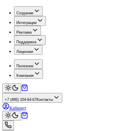
Создание
Интеграции
Реклама
Поддержка
Лицензии
Полезное
Компания
+7 (495) 104-64-67
Контакты
Кабинет