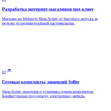
Разработка интернет-магазинов под ключ
Магазин на Webasyst Shop-Script: от быстрого запуска за
неделю до индивидуальной кастомизации.
02
Готовые комплекты лицензий Seller
Shop-Script, лицензия и установка одним комплектом.
Конфигурации под одежду, электронику, мебель.