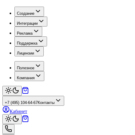
Создание
Интеграции
Реклама
Поддержка
Лицензии
Полезное
Компания
+7 (495) 104-64-67
Контакты
Кабинет