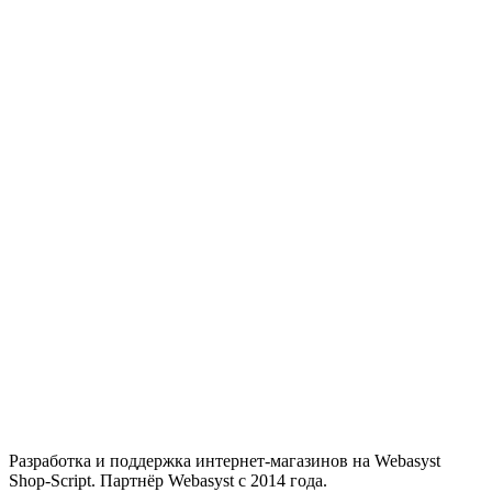
Разработка и поддержка интернет-магазинов на Webasyst
Shop-Script. Партнёр Webasyst с 2014 года.