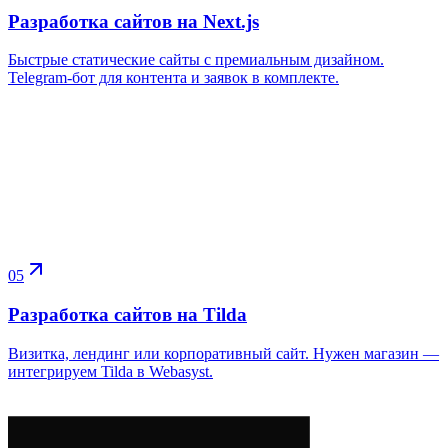
Разработка сайтов на Next.js
Быстрые статические сайты с премиальным дизайном.
Telegram-бот для контента и заявок в комплекте.
05
Разработка сайтов на Tilda
Визитка, лендинг или корпоративный сайт. Нужен магазин —
интегрируем Tilda в Webasyst.