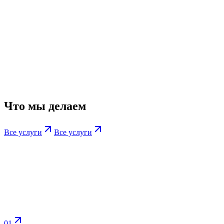
Что мы делаем
Все услуги
Все услуги
01