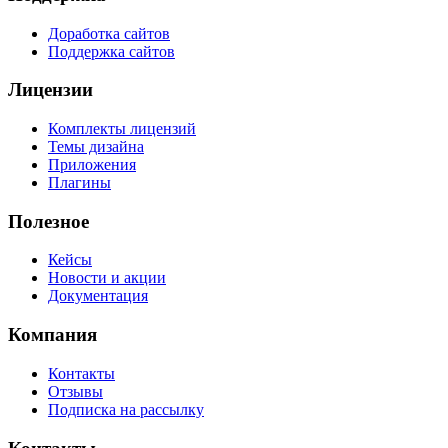
Доработка сайтов
Поддержка сайтов
Лицензии
Комплекты лицензий
Темы дизайна
Приложения
Плагины
Полезное
Кейсы
Новости и акции
Документация
Компания
Контакты
Отзывы
Подписка на рассылку