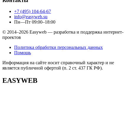
Контакты
+7 (495) 104-64-67
info@easyweb.su
Пн—Пт 09:00–18:00
© 2014–2026 Easyweb — разработка и поддержка интернет-
проектов
Политика обработки персональных данных
Помощь
Информация на сайте носит справочный характер и не
является публичной офертой (п. 2 ст. 437 ГК РФ).
EASYWEB
EASYWEB