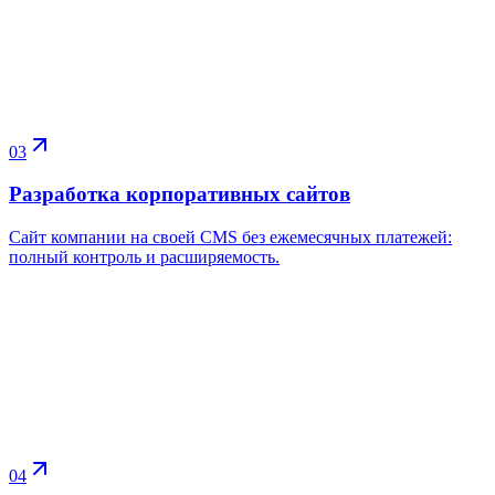
03
Разработка корпоративных сайтов
Сайт компании на своей CMS без ежемесячных платежей:
полный контроль и расширяемость.
04