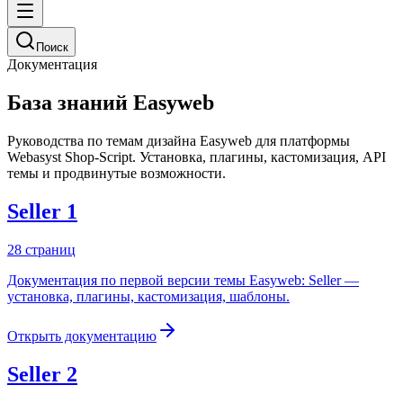
Поиск
Документация
База знаний Easyweb
Руководства по темам дизайна Easyweb для платформы
Webasyst Shop-Script. Установка, плагины, кастомизация, API
темы и продвинутые возможности.
Seller 1
28
страниц
Документация по первой версии темы Easyweb: Seller —
установка, плагины, кастомизация, шаблоны.
Открыть документацию
Seller 2