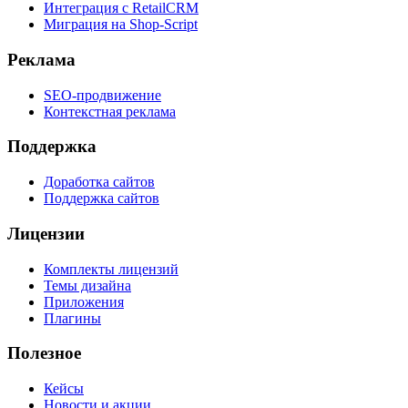
Интеграция с RetailCRM
Миграция на Shop-Script
Реклама
SEO-продвижение
Контекстная реклама
Поддержка
Доработка сайтов
Поддержка сайтов
Лицензии
Комплекты лицензий
Темы дизайна
Приложения
Плагины
Полезное
Кейсы
Новости и акции