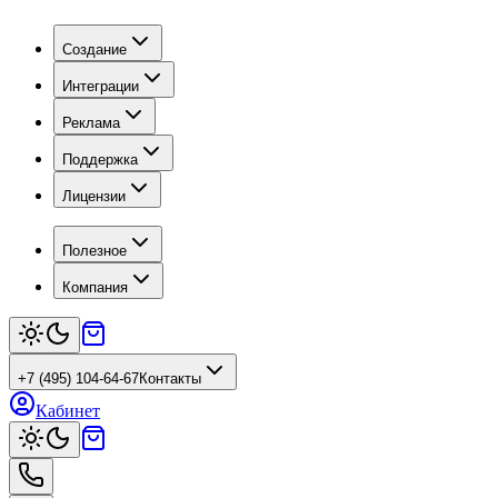
Создание
Интеграции
Реклама
Поддержка
Лицензии
Полезное
Компания
+7 (495) 104-64-67
Контакты
Кабинет