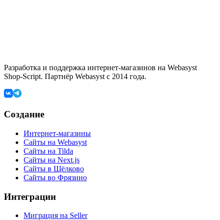
Разработка и поддержка интернет-магазинов на Webasyst
Shop-Script. Партнёр Webasyst с 2014 года.
Создание
Интернет-магазины
Сайты на Webasyst
Сайты на Tilda
Сайты на Next.js
Сайты в Щёлково
Сайты во Фрязино
Интеграции
Миграция на Seller