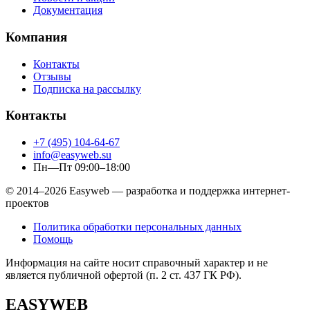
Документация
Компания
Контакты
Отзывы
Подписка на рассылку
Контакты
+7 (495) 104-64-67
info@easyweb.su
Пн—Пт 09:00–18:00
© 2014–2026 Easyweb — разработка и поддержка интернет-
проектов
Политика обработки персональных данных
Помощь
Информация на сайте носит справочный характер и не
является публичной офертой (п. 2 ст. 437 ГК РФ).
EASYWEB