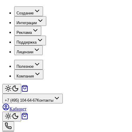
Создание
Интеграции
Реклама
Поддержка
Лицензии
Полезное
Компания
+7 (495) 104-64-67
Контакты
Кабинет