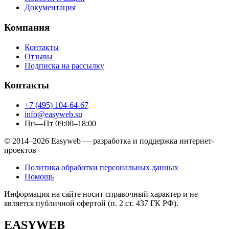
Документация
Компания
Контакты
Отзывы
Подписка на рассылку
Контакты
+7 (495) 104-64-67
info@easyweb.su
Пн—Пт 09:00–18:00
© 2014–2026 Easyweb — разработка и поддержка интернет-
проектов
Политика обработки персональных данных
Помощь
Информация на сайте носит справочный характер и не
является публичной офертой (п. 2 ст. 437 ГК РФ).
EASYWEB