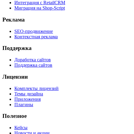
Интеграция с RetailCRM
Миграция на Shop-Script
Реклама
SEO-продвижение
Контекстная реклама
Поддержка
Доработка сайтов
Поддержка сайтов
Лицензии
Комплекты лицензий
Темы дизайна
Приложения
Плагины
Полезное
Кейсы
Новости и акции