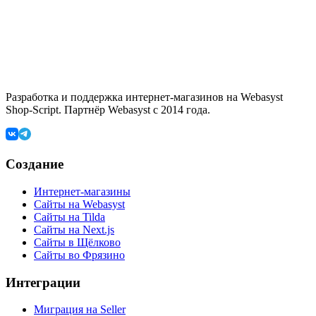
Разработка и поддержка интернет-магазинов на Webasyst
Shop-Script. Партнёр Webasyst с 2014 года.
Создание
Интернет-магазины
Сайты на Webasyst
Сайты на Tilda
Сайты на Next.js
Сайты в Щёлково
Сайты во Фрязино
Интеграции
Миграция на Seller