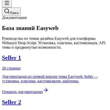
Поиск
Документация
База знаний Easyweb
Руководства по темам дизайна Easyweb для платформы
Webasyst Shop-Script. Установка, плагины, кастомизация, API
темы и продвинутые возможности.
Seller 1
28
страниц
Документация по первой версии темы Easyweb: Seller —
установка, плагины, кастомизация, шаблоны.
Открыть документацию
Seller 2