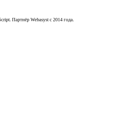
ript. Партнёр Webasyst с 2014 года.