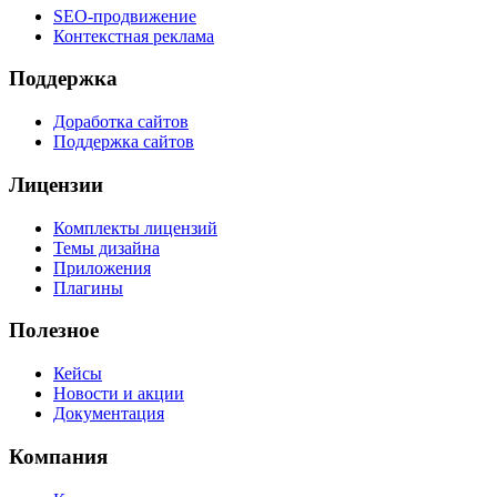
SEO-продвижение
Контекстная реклама
Поддержка
Доработка сайтов
Поддержка сайтов
Лицензии
Комплекты лицензий
Темы дизайна
Приложения
Плагины
Полезное
Кейсы
Новости и акции
Документация
Компания