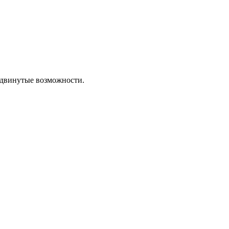
родвинутые возможности.