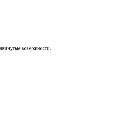
родвинутые возможности.