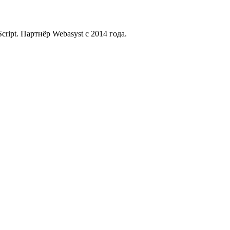
ript. Партнёр Webasyst с 2014 года.