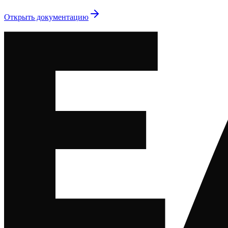
Открыть документацию