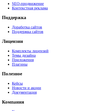
SEO-продвижение
Контекстная реклама
Поддержка
Доработка сайтов
Поддержка сайтов
Лицензии
Комплекты лицензий
Темы дизайна
Приложения
Плагины
Полезное
Кейсы
Новости и акции
Документация
Компания