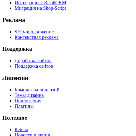
Интеграция с RetailCRM
Миграция на Shop-Script
Реклама
SEO-продвижение
Контекстная реклама
Поддержка
Доработка сайтов
Поддержка сайтов
Лицензии
Комплекты лицензий
Темы дизайна
Приложения
Плагины
Полезное
Кейсы
Новости и акции