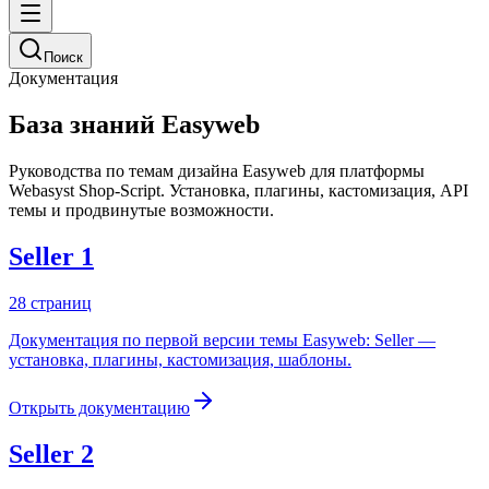
Поиск
Документация
База знаний Easyweb
Руководства по темам дизайна Easyweb для платформы
Webasyst Shop-Script. Установка, плагины, кастомизация, API
темы и продвинутые возможности.
Seller 1
28
страниц
Документация по первой версии темы Easyweb: Seller —
установка, плагины, кастомизация, шаблоны.
Открыть документацию
Seller 2