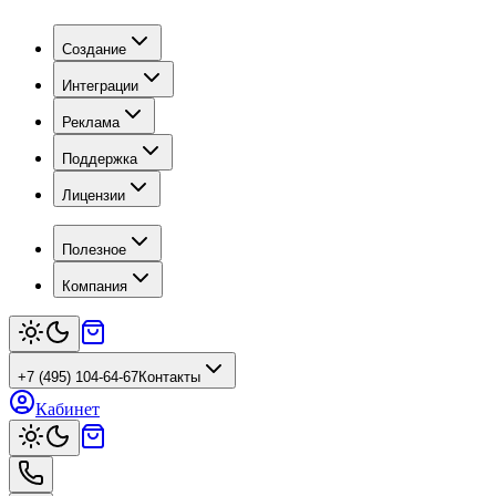
Создание
Интеграции
Реклама
Поддержка
Лицензии
Полезное
Компания
+7 (495) 104-64-67
Контакты
Кабинет