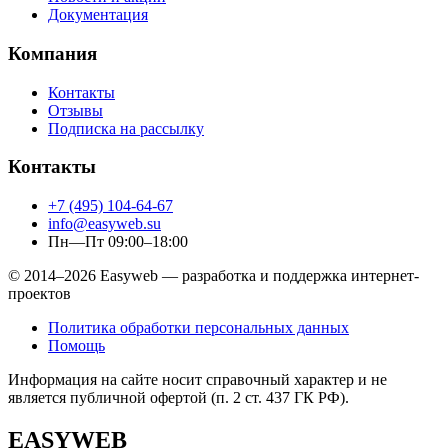
Документация
Компания
Контакты
Отзывы
Подписка на рассылку
Контакты
+7 (495) 104-64-67
info@easyweb.su
Пн—Пт 09:00–18:00
© 2014–2026 Easyweb — разработка и поддержка интернет-
проектов
Политика обработки персональных данных
Помощь
Информация на сайте носит справочный характер и не
является публичной офертой (п. 2 ст. 437 ГК РФ).
EASYWEB