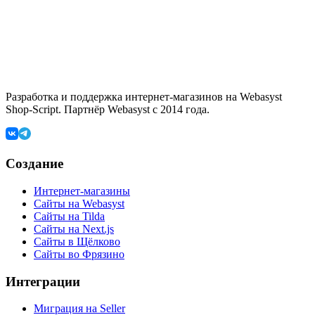
Разработка и поддержка интернет-магазинов на Webasyst
Shop-Script. Партнёр Webasyst с 2014 года.
Создание
Интернет-магазины
Сайты на Webasyst
Сайты на Tilda
Сайты на Next.js
Сайты в Щёлково
Сайты во Фрязино
Интеграции
Миграция на Seller