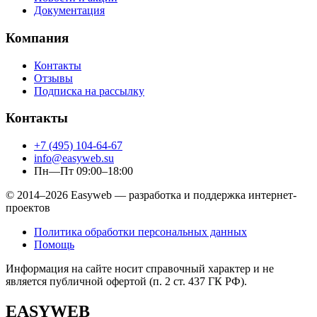
Документация
Компания
Контакты
Отзывы
Подписка на рассылку
Контакты
+7 (495) 104-64-67
info@easyweb.su
Пн—Пт 09:00–18:00
© 2014–2026 Easyweb — разработка и поддержка интернет-
проектов
Политика обработки персональных данных
Помощь
Информация на сайте носит справочный характер и не
является публичной офертой (п. 2 ст. 437 ГК РФ).
EASYWEB