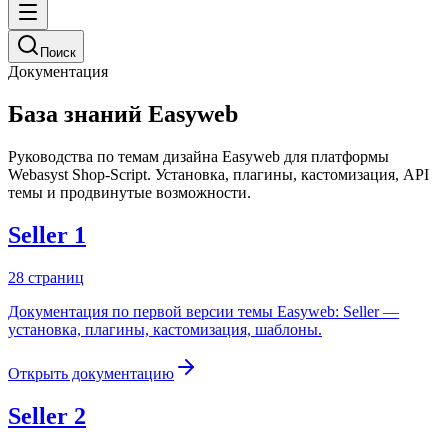
Поиск
Документация
База знаний Easyweb
Руководства по темам дизайна Easyweb для платформы
Webasyst Shop-Script. Установка, плагины, кастомизация, API
темы и продвинутые возможности.
Seller 1
28
страниц
Документация по первой версии темы Easyweb: Seller —
установка, плагины, кастомизация, шаблоны.
Открыть документацию
Seller 2