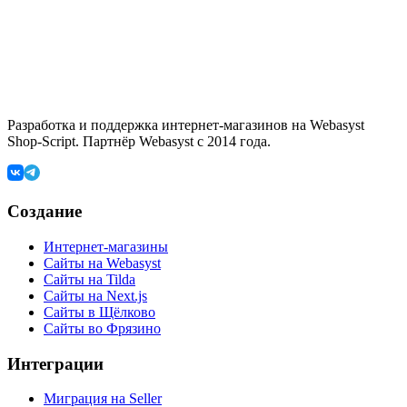
Разработка и поддержка интернет-магазинов на Webasyst
Shop-Script. Партнёр Webasyst с 2014 года.
Создание
Интернет-магазины
Сайты на Webasyst
Сайты на Tilda
Сайты на Next.js
Сайты в Щёлково
Сайты во Фрязино
Интеграции
Миграция на Seller