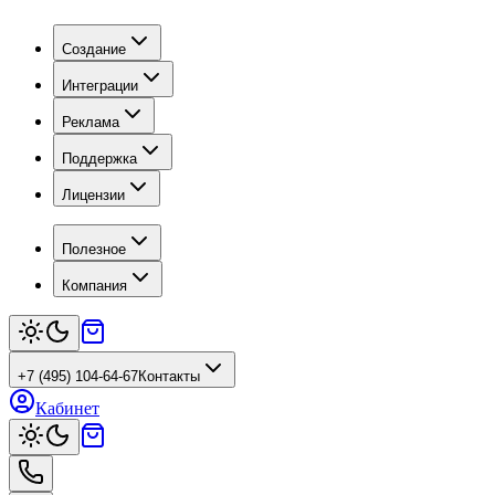
Создание
Интеграции
Реклама
Поддержка
Лицензии
Полезное
Компания
+7 (495) 104-64-67
Контакты
Кабинет