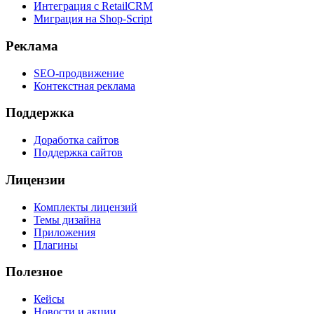
Интеграция с RetailCRM
Миграция на Shop-Script
Реклама
SEO-продвижение
Контекстная реклама
Поддержка
Доработка сайтов
Поддержка сайтов
Лицензии
Комплекты лицензий
Темы дизайна
Приложения
Плагины
Полезное
Кейсы
Новости и акции