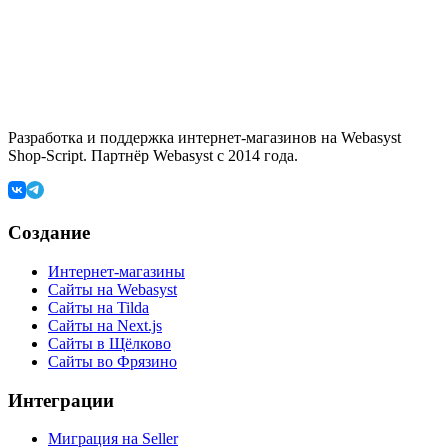
Разработка и поддержка интернет-магазинов на Webasyst
Shop-Script. Партнёр Webasyst с 2014 года.
Создание
Интернет-магазины
Сайты на Webasyst
Сайты на Tilda
Сайты на Next.js
Сайты в Щёлково
Сайты во Фрязино
Интеграции
Миграция на Seller