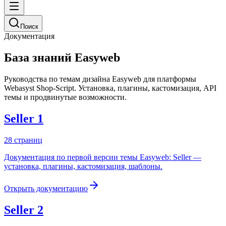
Поиск
Документация
База знаний Easyweb
Руководства по темам дизайна Easyweb для платформы
Webasyst Shop-Script. Установка, плагины, кастомизация, API
темы и продвинутые возможности.
Seller 1
28
страниц
Документация по первой версии темы Easyweb: Seller —
установка, плагины, кастомизация, шаблоны.
Открыть документацию
Seller 2