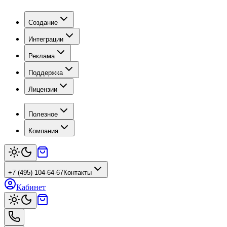
Создание
Интеграции
Реклама
Поддержка
Лицензии
Полезное
Компания
+7 (495) 104-64-67
Контакты
Кабинет