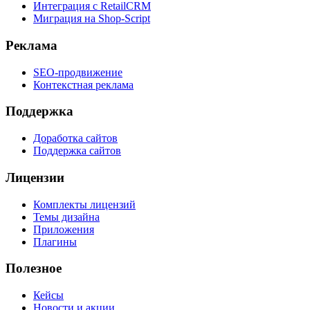
Интеграция с RetailCRM
Миграция на Shop-Script
Реклама
SEO-продвижение
Контекстная реклама
Поддержка
Доработка сайтов
Поддержка сайтов
Лицензии
Комплекты лицензий
Темы дизайна
Приложения
Плагины
Полезное
Кейсы
Новости и акции