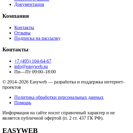
Документация
Компания
Контакты
Отзывы
Подписка на рассылку
Контакты
+7 (495) 104-64-67
info@easyweb.su
Пн—Пт 09:00–18:00
© 2014–2026 Easyweb — разработка и поддержка интернет-
проектов
Политика обработки персональных данных
Помощь
Информация на сайте носит справочный характер и не
является публичной офертой (п. 2 ст. 437 ГК РФ).
EASYWEB