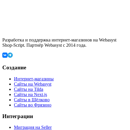
Разработка и поддержка интернет-магазинов на Webasyst
Shop-Script. Партнёр Webasyst с 2014 года.
Создание
Интернет-магазины
Сайты на Webasyst
Сайты на Tilda
Сайты на Next.js
Сайты в Щёлково
Сайты во Фрязино
Интеграции
Миграция на Seller