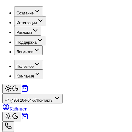
Создание
Интеграции
Реклама
Поддержка
Лицензии
Полезное
Компания
+7 (495) 104-64-67
Контакты
Кабинет