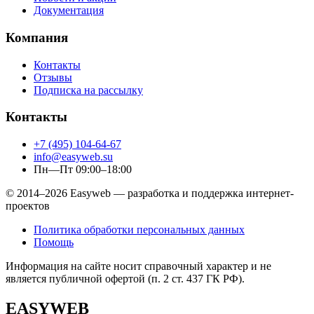
Документация
Компания
Контакты
Отзывы
Подписка на рассылку
Контакты
+7 (495) 104-64-67
info@easyweb.su
Пн—Пт 09:00–18:00
© 2014–2026 Easyweb — разработка и поддержка интернет-
проектов
Политика обработки персональных данных
Помощь
Информация на сайте носит справочный характер и не
является публичной офертой (п. 2 ст. 437 ГК РФ).
EASYWEB