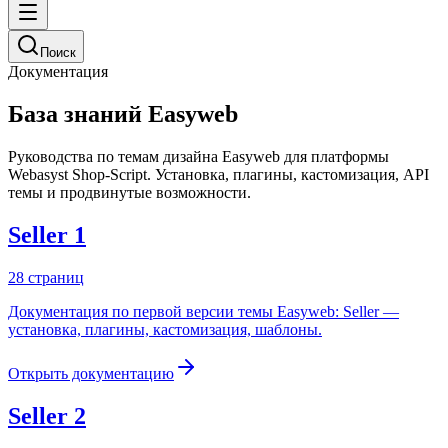
Поиск
Документация
База знаний Easyweb
Руководства по темам дизайна Easyweb для платформы
Webasyst Shop-Script. Установка, плагины, кастомизация, API
темы и продвинутые возможности.
Seller 1
28
страниц
Документация по первой версии темы Easyweb: Seller —
установка, плагины, кастомизация, шаблоны.
Открыть документацию
Seller 2