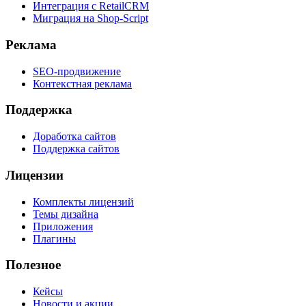
Интеграция с RetailCRM
Миграция на Shop-Script
Реклама
SEO-продвижение
Контекстная реклама
Поддержка
Доработка сайтов
Поддержка сайтов
Лицензии
Комплекты лицензий
Темы дизайна
Приложения
Плагины
Полезное
Кейсы
Новости и акции