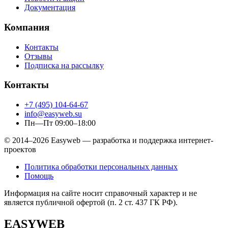
Документация
Компания
Контакты
Отзывы
Подписка на рассылку
Контакты
+7 (495) 104-64-67
info@easyweb.su
Пн—Пт 09:00–18:00
© 2014–2026 Easyweb — разработка и поддержка интернет-
проектов
Политика обработки персональных данных
Помощь
Информация на сайте носит справочный характер и не
является публичной офертой (п. 2 ст. 437 ГК РФ).
EASYWEB