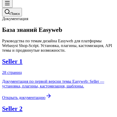
Поиск
Документация
База знаний Easyweb
Руководства по темам дизайна Easyweb для платформы
Webasyst Shop-Script. Установка, плагины, кастомизация, API
темы и продвинутые возможности.
Seller 1
28
страниц
Документация по первой версии темы Easyweb: Seller —
установка, плагины, кастомизация, шаблоны.
Открыть документацию
Seller 2