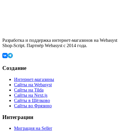
Разработка и поддержка интернет-магазинов на Webasyst
Shop-Script. Партнёр Webasyst с 2014 года.
Создание
Интернет-магазины
Сайты на Webasyst
Сайты на Tilda
Сайты на Next.js
Сайты в Щёлково
Сайты во Фрязино
Интеграции
Миграция на Seller