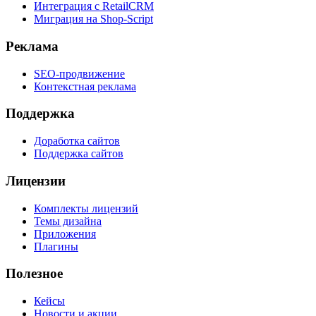
Интеграция с RetailCRM
Миграция на Shop-Script
Реклама
SEO-продвижение
Контекстная реклама
Поддержка
Доработка сайтов
Поддержка сайтов
Лицензии
Комплекты лицензий
Темы дизайна
Приложения
Плагины
Полезное
Кейсы
Новости и акции