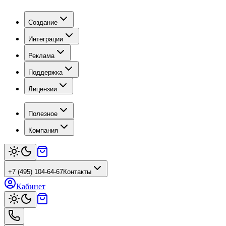
Создание
Интеграции
Реклама
Поддержка
Лицензии
Полезное
Компания
+7 (495) 104-64-67
Контакты
Кабинет