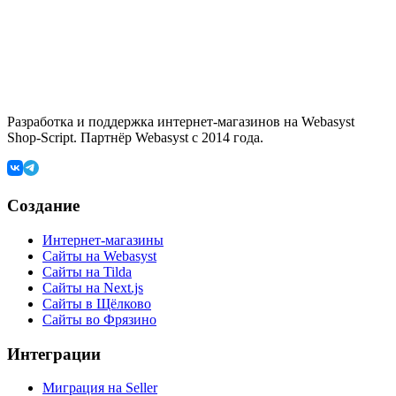
Разработка и поддержка интернет-магазинов на Webasyst
Shop-Script. Партнёр Webasyst с 2014 года.
Создание
Интернет-магазины
Сайты на Webasyst
Сайты на Tilda
Сайты на Next.js
Сайты в Щёлково
Сайты во Фрязино
Интеграции
Миграция на Seller