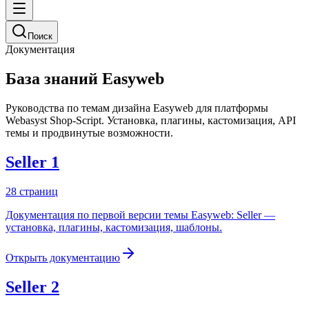
Поиск
Документация
База знаний Easyweb
Руководства по темам дизайна Easyweb для платформы
Webasyst Shop-Script. Установка, плагины, кастомизация, API
темы и продвинутые возможности.
Seller 1
28
страниц
Документация по первой версии темы Easyweb: Seller —
установка, плагины, кастомизация, шаблоны.
Открыть документацию
Seller 2