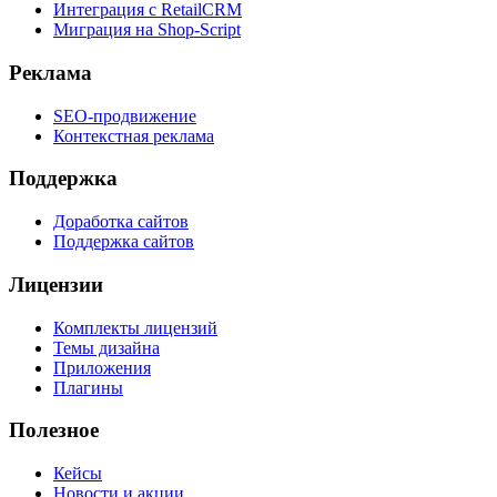
Интеграция с RetailCRM
Миграция на Shop-Script
Реклама
SEO-продвижение
Контекстная реклама
Поддержка
Доработка сайтов
Поддержка сайтов
Лицензии
Комплекты лицензий
Темы дизайна
Приложения
Плагины
Полезное
Кейсы
Новости и акции