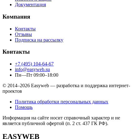
Документация
Компания
Контакты
Отзывы
Подписка на рассылку
Контакты
+7 (495) 104-64-67
info@easyweb.su
Пн—Пт 09:00–18:00
© 2014–2026 Easyweb — разработка и поддержка интернет-
проектов
Политика обработки персональных данных
Помощь
Информация на сайте носит справочный характер и не
является публичной офертой (п. 2 ст. 437 ГК РФ).
EASYWEB