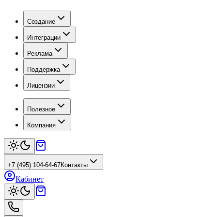
Создание
Интеграции
Реклама
Поддержка
Лицензии
Полезное
Компания
+7 (495) 104-64-67
Контакты
Кабинет