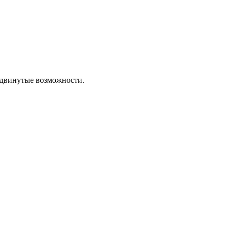
родвинутые возможности.