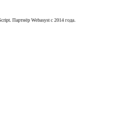
ript. Партнёр Webasyst с 2014 года.