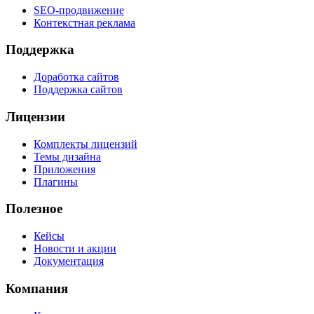
SEO-продвижение
Контекстная реклама
Поддержка
Доработка сайтов
Поддержка сайтов
Лицензии
Комплекты лицензий
Темы дизайна
Приложения
Плагины
Полезное
Кейсы
Новости и акции
Документация
Компания