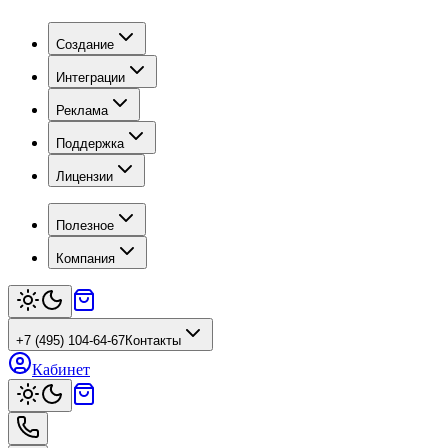
Создание
Интеграции
Реклама
Поддержка
Лицензии
Полезное
Компания
+7 (495) 104-64-67
Контакты
Кабинет