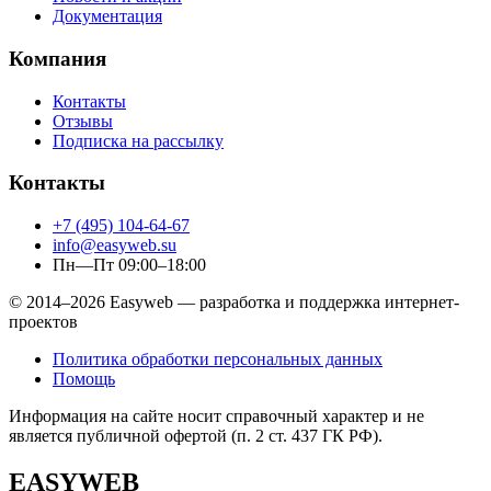
Документация
Компания
Контакты
Отзывы
Подписка на рассылку
Контакты
+7 (495) 104-64-67
info@easyweb.su
Пн—Пт 09:00–18:00
© 2014–2026 Easyweb — разработка и поддержка интернет-
проектов
Политика обработки персональных данных
Помощь
Информация на сайте носит справочный характер и не
является публичной офертой (п. 2 ст. 437 ГК РФ).
EASYWEB