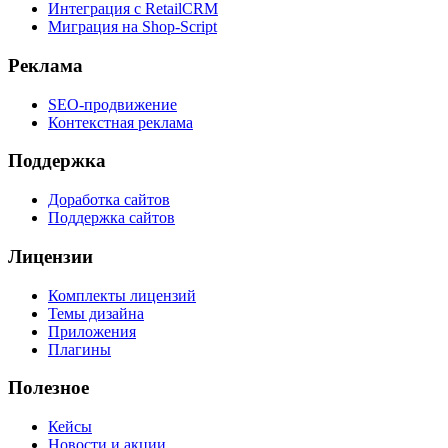
Интеграция с RetailCRM
Миграция на Shop-Script
Реклама
SEO-продвижение
Контекстная реклама
Поддержка
Доработка сайтов
Поддержка сайтов
Лицензии
Комплекты лицензий
Темы дизайна
Приложения
Плагины
Полезное
Кейсы
Новости и акции