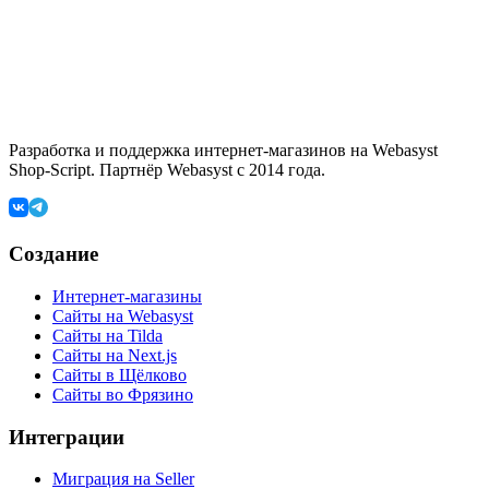
Разработка и поддержка интернет-магазинов на Webasyst
Shop-Script. Партнёр Webasyst с 2014 года.
Создание
Интернет-магазины
Сайты на Webasyst
Сайты на Tilda
Сайты на Next.js
Сайты в Щёлково
Сайты во Фрязино
Интеграции
Миграция на Seller