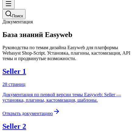
Поиск
Документация
База знаний Easyweb
Руководства по темам дизайна Easyweb для платформы
Webasyst Shop-Script. Установка, плагины, кастомизация, API
темы и продвинутые возможности.
Seller 1
28
страниц
Документация по первой версии темы Easyweb: Seller —
установка, плагины, кастомизация, шаблоны.
Открыть документацию
Seller 2