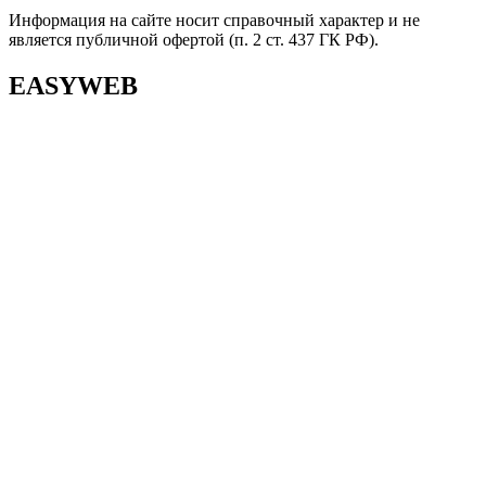
Информация на сайте носит справочный характер и не
является публичной офертой (п. 2 ст. 437 ГК РФ).
EASYWEB
EASYWEB