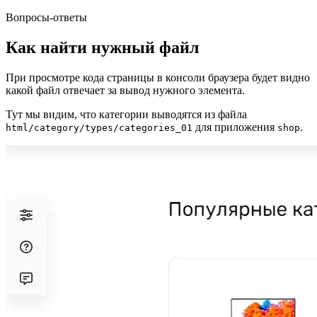
Вопросы-ответы
Как найти нужный файл
При просмотре кода страницы в консоли браузера будет видно
какой файл отвечает за вывод нужного элемента.
Тут мы видим, что категории выводятся из файла
для приложения
.
html/category/types/categories_01
shop