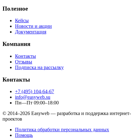
Полезное
Кейсы
Новости и акции
Документация
Компания
Контакты
Отзывы
Подписка на рассылку
Контакты
+7 (495) 104-64-67
info@easyweb.su
Пн—Пт 09:00–18:00
© 2014–2026 Easyweb — разработка и поддержка интернет-
проектов
Политика обработки персональных данных
Помощь