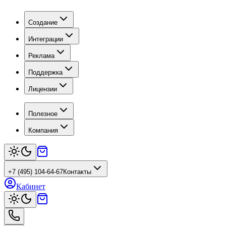
Создание
Интеграции
Реклама
Поддержка
Лицензии
Полезное
Компания
+7 (495) 104-64-67
Контакты
Кабинет