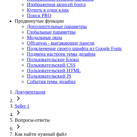
Изображения записей блога
Купить в один клик
Поиск PRO
Продвинутые функции
Дополнительные параметры
Глобальные параметры
Модальные окна
Offcanvas - выезжающие панели
Подключение своего шрифта из Google Fonts
Подмена настроек темы дизайна
Пользовательские Блоки
Пользовательский CSS
Пользовательский HTML
Пользовательский JS
События темы дизайна
Документация
Seller 1
Вопросы-ответы
Как найти нужный файл