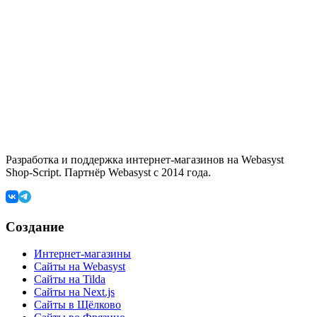
Разработка и поддержка интернет-магазинов на Webasyst
Shop-Script. Партнёр Webasyst с 2014 года.
Создание
Интернет-магазины
Сайты на Webasyst
Сайты на Tilda
Сайты на Next.js
Сайты в Щёлково