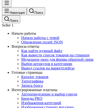
Навигация
Поиск
Поиск
Seller 1
Начало работы
Начало работы с темой
Обновление полей JSON
Вопросы-ответы
Как найти нужный файл
Как вывести список товаров на странице
Модальное окно для формы обратной связи
Выбор артикулов в категориях
Вывод ссылок на маркетплейсы
Готовые страницы
Каталог товаров
Типографика
Запись блога
Интегрированные плагины
Автоопределение и выбор города
Бренды PRO
Изображения категорий
Изображения страниц магазина