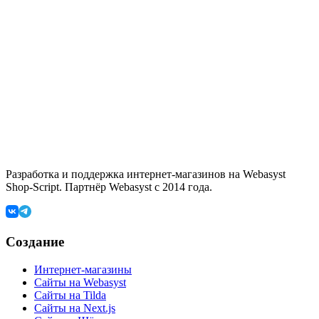
Разработка и поддержка интернет-магазинов на Webasyst
Shop-Script. Партнёр Webasyst с 2014 года.
Создание
Интернет-магазины
Сайты на Webasyst
Сайты на Tilda
Сайты на Next.js