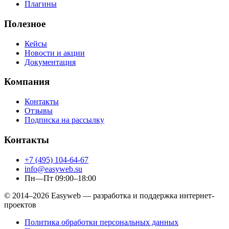
Плагины
Полезное
Кейсы
Новости и акции
Документация
Компания
Контакты
Отзывы
Подписка на рассылку
Контакты
+7 (495) 104-64-67
info@easyweb.su
Пн—Пт 09:00–18:00
© 2014–2026 Easyweb — разработка и поддержка интернет-
проектов
Политика обработки персональных данных