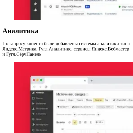
Аналитика
По запросу клиента были добавлены системы аналитики типа
Яндекс.Метрика, Гугл.Аналитикс, сервисы Яндекс.Вебмастер
и Гугл.СёрчПанель