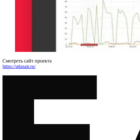
Смотреть сайт проекта
https://atlasair.ru/