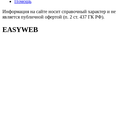
Помощь
Информация на сайте носит справочный характер и не
является публичной офертой (п. 2 ст. 437 ГК РФ).
EASYWEB
EASYWEB