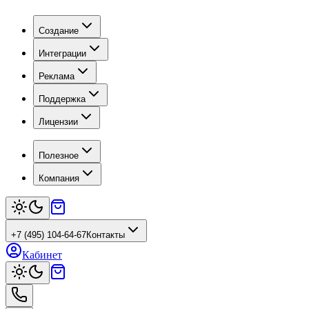
Создание
Интеграции
Реклама
Поддержка
Лицензии
Полезное
Компания
+7 (495) 104-64-67
Контакты
Кабинет