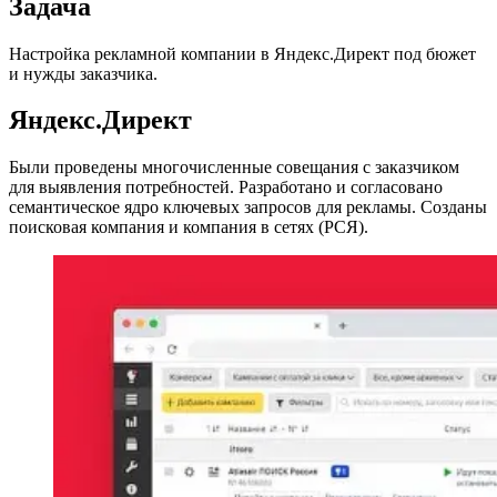
Задача
Настройка рекламной компании в Яндекс.Директ под бюжет
и нужды заказчика.
Яндекс.Директ
Были проведены многочисленные совещания с заказчиком
для выявления потребностей. Разработано и согласовано
семантическое ядро ключевых запросов для рекламы. Созданы
поисковая компания и компания в сетях (РСЯ).