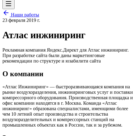
Наши работы
23 февраля 2019 г.
Атлас инжиниринг
Рекламная компания Яндекс.Директ для Атлас инжиниринг.
При разработке сайта были даны маркетинговые
рекомендации по структуре и юзабилити сайта
О компании
«Атлас Инжиниринг» — быстроразвивающаяся компания на
рынке воздухоразделения, инжиниринговых услуг и поставки
компрессорного оборудования. Производственная площадка и
офис компании находятся в г. Москва. Команда «Атлас
инжиниринг» образована специалистами, имеющими более
чем 10 летний опыт производства и строительства
воздухоразделительных и компрессорных станций на
промышленных объектах как в России, так и за рубежом.